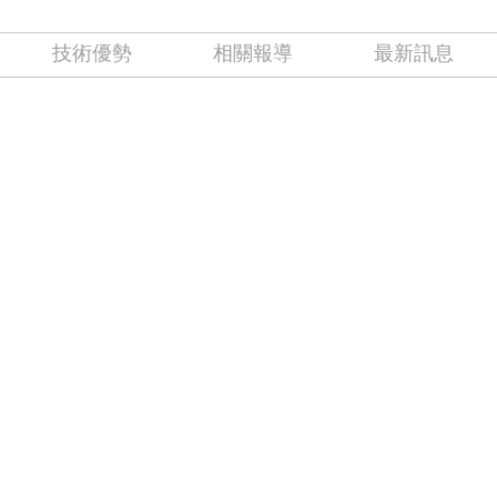
技術優勢
相關報導
最新訊息