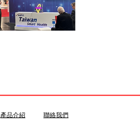
媒體中心
產品介紹
聯絡我們