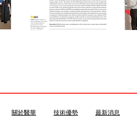
學術專欄
關於醫華
技術優勢
最新消息