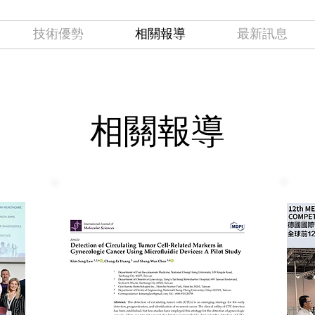
技術優勢
相關報導
最新訊息
相關報導