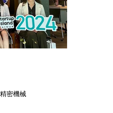
導體與精密機械