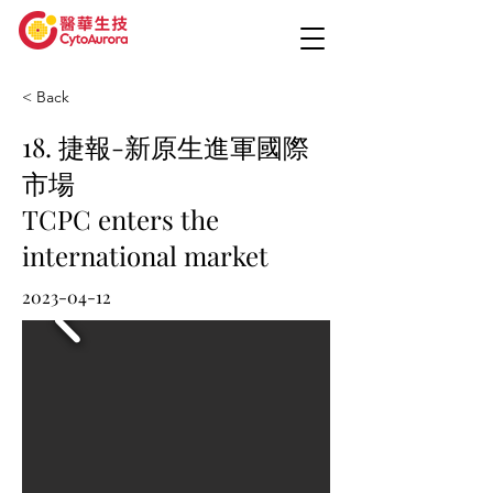
< Back
18. 捷報-新原生進軍國際
市場
TCPC enters the
international market
2023-04-12