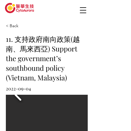
< Back
11. 支持政府南向政策(越
南、馬來西亞) Support
the government’s
southbound policy
(Vietnam, Malaysia)
2022-09-04